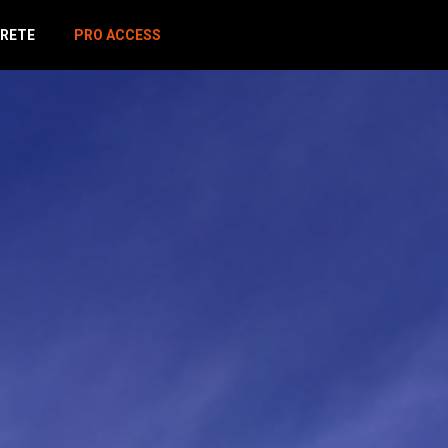
RETE
PRO ACCESS