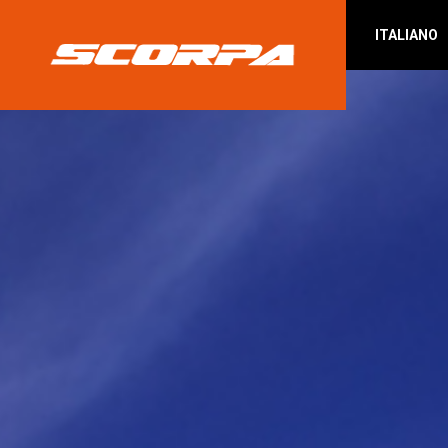
ITALIANO