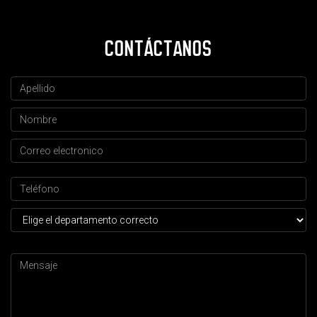
CONTÁCTANOS