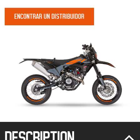
ENCONTRAR UN DISTRIBUIDOR
DESCRIPTION