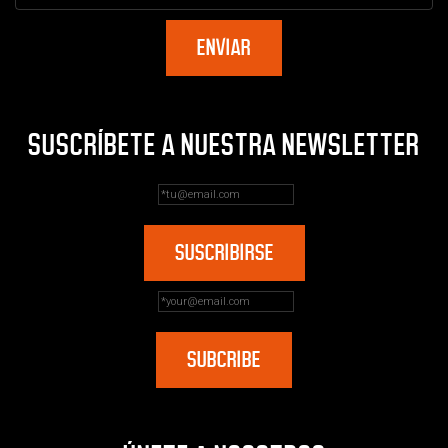
SUSCRÍBETE A NUESTRA NEWSLETTER