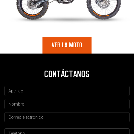
VER LA MOTO
CONTÁCTANOS