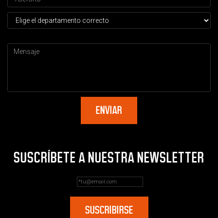
SUSCRÍBETE A NUESTRA NEWSLETTER