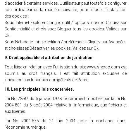
d’accéder à certains services. L’utilisateur peut toutefois configurer
son ordinateur de la manière suivante, pour refuser l’installation
des cookies :
Sous Internet Explorer : onglet outil / options internet. Cliquez sur
Confidentialité et choisissez Bloquer tous les cookies. Validez sur
Ok.
Sous Netscape : onglet édition / préférences. Cliquez sur Avancées
et choisissez Désactiver les cookies. Validez sur Ok.
9. Droit applicable et attribution de juridiction.
Tout litige en relation avec l’utilisation du site www.sherco.com est
soumis au droit français. Il est fait attribution exclusive de
juridiction aux tribunaux compétents de Paris.
10. Les principales lois concernées.
Loi No 78-87 du 6 janvier 1978, notamment modifiée par la loi No
2004-801 du 6 août 2004 relative à l’informatique, aux fichiers et
aux libertés.
Loi No 2004-575 du 21 juin 2004 pour la confiance dans
l’économie numérique.