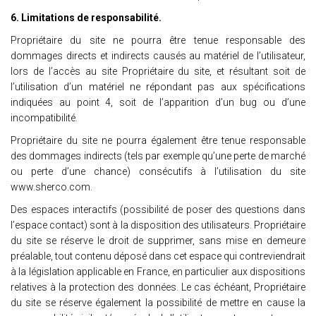
6. Limitations de responsabilité.
Propriétaire du site ne pourra être tenue responsable des
dommages directs et indirects causés au matériel de l’utilisateur,
lors de l’accès au site Propriétaire du site, et résultant soit de
l’utilisation d’un matériel ne répondant pas aux spécifications
indiquées au point 4, soit de l’apparition d’un bug ou d’une
incompatibilité.
Propriétaire du site ne pourra également être tenue responsable
des dommages indirects (tels par exemple qu’une perte de marché
ou perte d’une chance) consécutifs à l’utilisation du site
www.sherco.com.
Des espaces interactifs (possibilité de poser des questions dans
l’espace contact) sont à la disposition des utilisateurs. Propriétaire
du site se réserve le droit de supprimer, sans mise en demeure
préalable, tout contenu déposé dans cet espace qui contreviendrait
à la législation applicable en France, en particulier aux dispositions
relatives à la protection des données. Le cas échéant, Propriétaire
du site se réserve également la possibilité de mettre en cause la