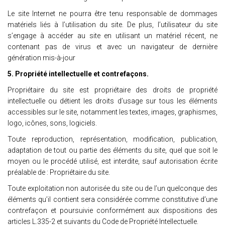
Le site Internet ne pourra être tenu responsable de dommages
matériels liés à l’utilisation du site. De plus, l’utilisateur du site
s’engage à accéder au site en utilisant un matériel récent, ne
contenant pas de virus et avec un navigateur de dernière
génération mis-à-jour
5. Propriété intellectuelle et contrefaçons.
Propriétaire du site est propriétaire des droits de propriété
intellectuelle ou détient les droits d’usage sur tous les éléments
accessibles sur le site, notamment les textes, images, graphismes,
logo, icônes, sons, logiciels.
Toute reproduction, représentation, modification, publication,
adaptation de tout ou partie des éléments du site, quel que soit le
moyen ou le procédé utilisé, est interdite, sauf autorisation écrite
préalable de : Propriétaire du site.
Toute exploitation non autorisée du site ou de l’un quelconque des
éléments qu’il contient sera considérée comme constitutive d’une
contrefaçon et poursuivie conformément aux dispositions des
articles L.335-2 et suivants du Code de Propriété Intellectuelle.