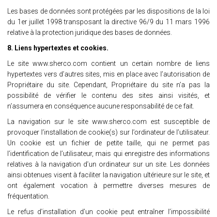
Les bases de données sont protégées par les dispositions de la loi
du 1er juillet 1998 transposant la directive 96/9 du 11 mars 1996
relative à la protection juridique des bases de données.
8. Liens hypertextes et cookies.
Le site www.sherco.com contient un certain nombre de liens
hypertextes vers d’autres sites, mis en place avec l’autorisation de
Propriétaire du site. Cependant, Propriétaire du site n’a pas la
possibilité de vérifier le contenu des sites ainsi visités, et
n’assumera en conséquence aucune responsabilité de ce fait.
La navigation sur le site www.sherco.com est susceptible de
provoquer l’installation de cookie(s) sur l’ordinateur de l’utilisateur.
Un cookie est un fichier de petite taille, qui ne permet pas
l’identification de l’utilisateur, mais qui enregistre des informations
relatives à la navigation d’un ordinateur sur un site. Les données
ainsi obtenues visent à faciliter la navigation ultérieure sur le site, et
ont également vocation à permettre diverses mesures de
fréquentation.
Le refus d’installation d’un cookie peut entraîner l’impossibilité