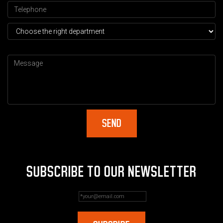
SUBSCRIBE TO OUR NEWSLETTER