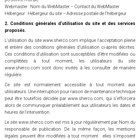
Webmaster : Nom du WebMaster – Contact du WebMaster
Hébergeur : Hébergeur du site – Adresse postale de l’hébergeur
2. Conditions générales d’utilisation du site et des services
proposés.
L’utilisation du site www.sherco.com implique l’acceptation pleine
et entière des conditions générales d’utilisation ci-après décrites.
Ces conditions d’utilisation sont susceptibles d’être modifiées ou
complétées à tout moment, les utilisateurs du site
www.sherco.com sont donc invités à les consulter de manière
régulière.
Ce site est normalement accessible à tout moment aux
utilisateurs. Une interruption pour raison de maintenance technique
peut être toutefois décidée par www.sherco.com, qui s’efforcera
alors de communiquer préalablement aux utilisateurs les dates et
heures de l’intervention.
Le site www.sherco.com est mis à jour régulièrement par Nom du
responsable de publication. De la même façon, les mentions
légales peuvent être modifiées à tout moment : elles s’imposent