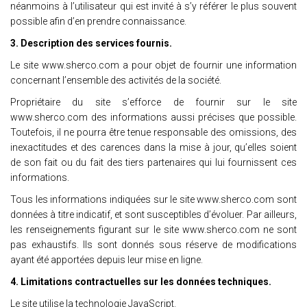
néanmoins à l’utilisateur qui est invité à s’y référer le plus souvent
possible afin d’en prendre connaissance.
3. Description des services fournis.
Le site www.sherco.com a pour objet de fournir une information
concernant l’ensemble des activités de la société.
Propriétaire du site s’efforce de fournir sur le site
www.sherco.com des informations aussi précises que possible.
Toutefois, il ne pourra être tenue responsable des omissions, des
inexactitudes et des carences dans la mise à jour, qu’elles soient
de son fait ou du fait des tiers partenaires qui lui fournissent ces
informations.
Tous les informations indiquées sur le site www.sherco.com sont
données à titre indicatif, et sont susceptibles d’évoluer. Par ailleurs,
les renseignements figurant sur le site www.sherco.com ne sont
pas exhaustifs. Ils sont donnés sous réserve de modifications
ayant été apportées depuis leur mise en ligne.
4. Limitations contractuelles sur les données techniques.
Le site utilise la technologie JavaScript.