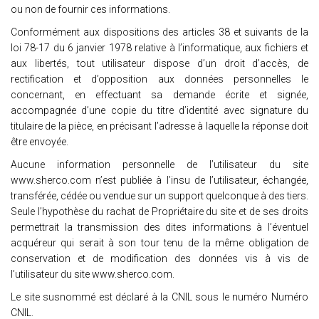
ou non de fournir ces informations.
Conformément aux dispositions des articles 38 et suivants de la
loi 78-17 du 6 janvier 1978 relative à l’informatique, aux fichiers et
aux libertés, tout utilisateur dispose d’un droit d’accès, de
rectification et d’opposition aux données personnelles le
concernant, en effectuant sa demande écrite et signée,
accompagnée d’une copie du titre d’identité avec signature du
titulaire de la pièce, en précisant l’adresse à laquelle la réponse doit
être envoyée.
Aucune information personnelle de l’utilisateur du site
www.sherco.com n’est publiée à l’insu de l’utilisateur, échangée,
transférée, cédée ou vendue sur un support quelconque à des tiers.
Seule l’hypothèse du rachat de Propriétaire du site et de ses droits
permettrait la transmission des dites informations à l’éventuel
acquéreur qui serait à son tour tenu de la même obligation de
conservation et de modification des données vis à vis de
l’utilisateur du site www.sherco.com.
Le site susnommé est déclaré à la CNIL sous le numéro Numéro
CNIL.