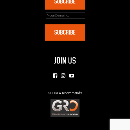
JOIN US
SCORPA recommends