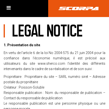
LEGAL NOTICE
1. Présentation du site
.
En vertu de l’article 6 de la loi No 2004-575 du 21 juin 2004 pour la
confiance dans l’économie numérique, il est précisé aux
utilisateurs du site www.sherco.com l’identité des différents
intervenants dans le cadre de sa réalisation et de son suivi :
Propriétaire : Propriétaire du site – SARL numéro siret – Adresse
postale du propriétaire
Créateur : Poisson-Soluble
Responsable publication : Nom du responsable de publication –
Contact du responsable de publication
Le responsable publication est une personne physique ou une
personne morale.