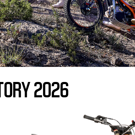
TORY 2026