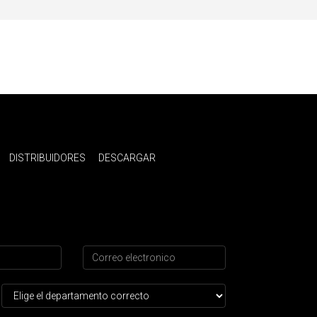
DISTRIBUIDORES
DESCARGAR