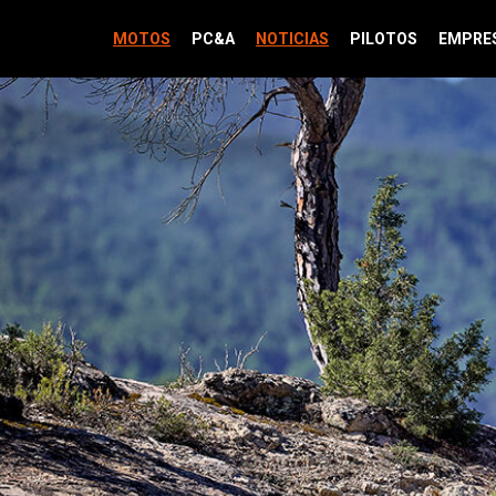
MOTOS
PC&A
NOTICIAS
PILOTOS
EMPRE