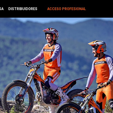
SA
DISTRIBUIDORES
ACCESO PROFESIONAL