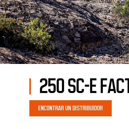
250 SC-E FAC
ENCONTRAR UN DISTRIBUIDOR