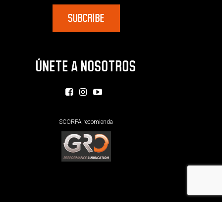
ÚNETE A NOSOTROS
SCORPA recomienda