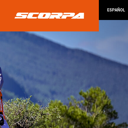
ESPAÑOL