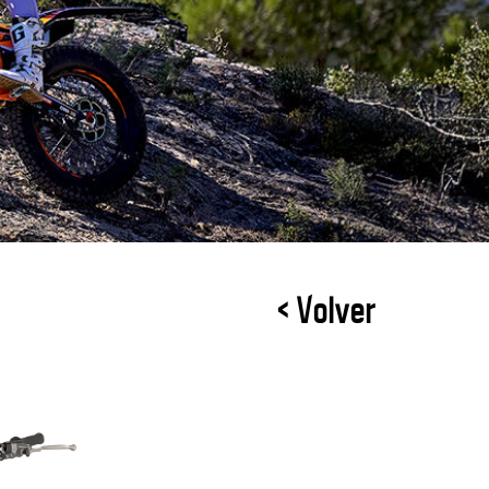
< Volver