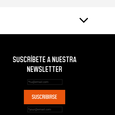
SUSCRÍBETE A NUESTRA
NEWSLETTER