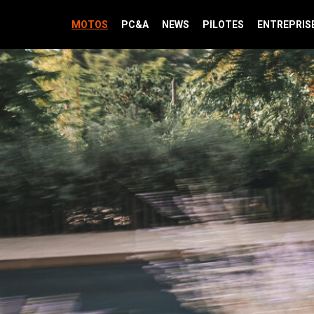
MOTOS
PC&A
NEWS
PILOTES
ENTREPRIS