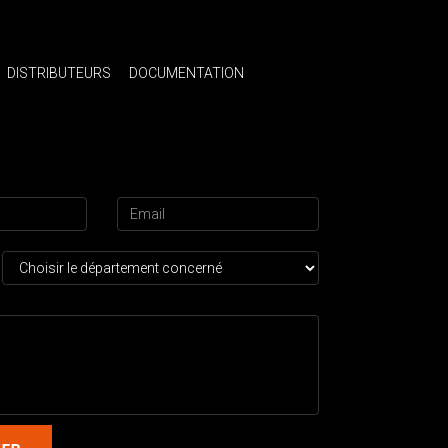
DISTRIBUTEURS
DOCUMENTATION