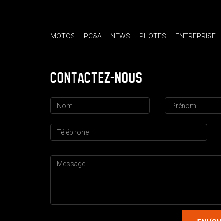
MOTOS
PC&A
NEWS
PILOTES
ENTREPRISE
CONTACTEZ-NOUS