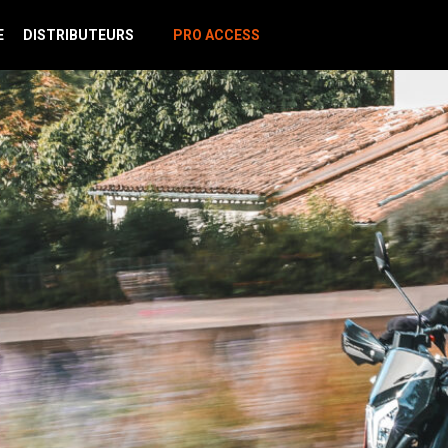
E
DISTRIBUTEURS
PRO ACCESS