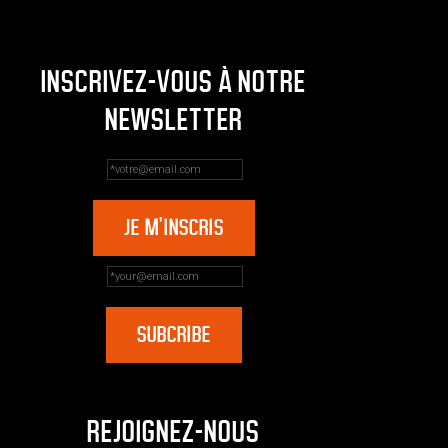
INSCRIVEZ-VOUS À NOTRE
NEWSLETTER
REJOIGNEZ-NOUS