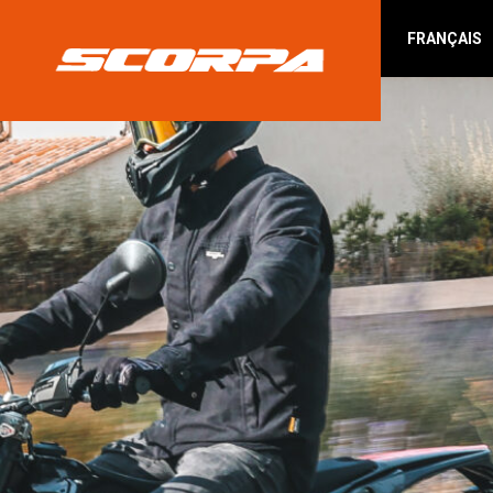
FRANÇAIS