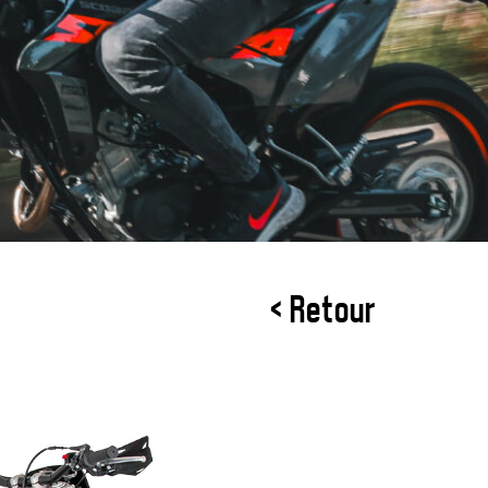
< Retour