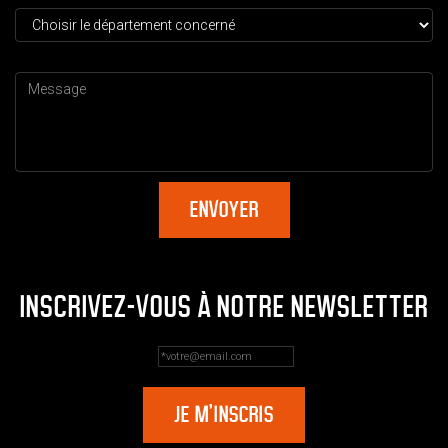
INSCRIVEZ-VOUS À NOTRE NEWSLETTER