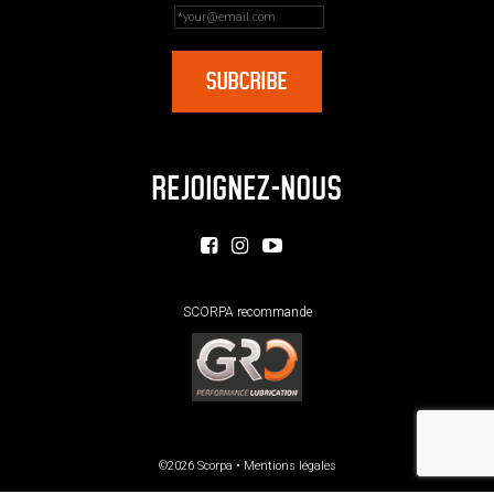
REJOIGNEZ-NOUS
SCORPA recommande
©2026 Scorpa •
Mentions légales