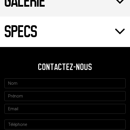
GALERIE
SPECS
CONTACTEZ-NOUS