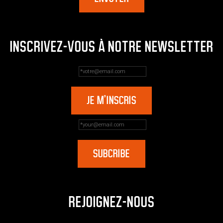
INSCRIVEZ-VOUS À NOTRE NEWSLETTER
REJOIGNEZ-NOUS