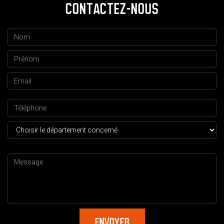
CONTACTEZ-NOUS