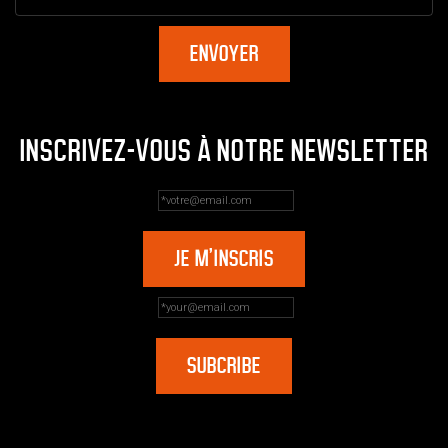
INSCRIVEZ-VOUS À NOTRE NEWSLETTER