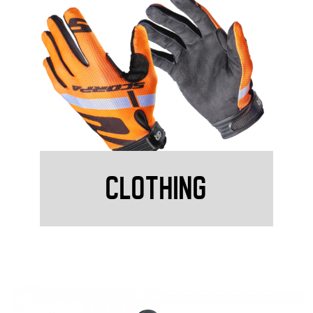
CLOTHING