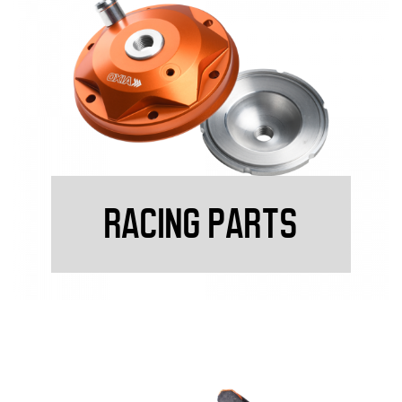
RACING PARTS