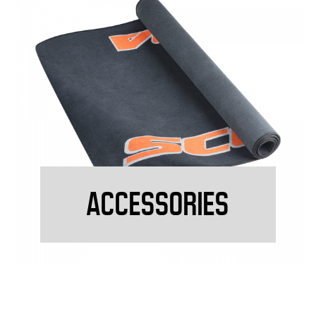
ACCESSORIES