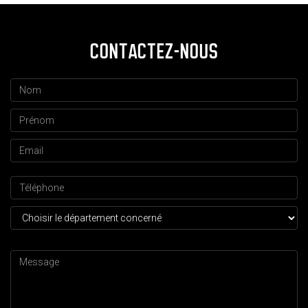
CONTACTEZ-NOUS